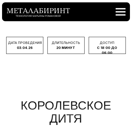
ДАТА ПРОВЕДЕНИЯ
ДЛИТЕЛЬНОСТЬ
ДОСТУП
03.04.26
20 МИНУТ
С 18:00 ДО
06:00
КОРОЛЕВСКОЕ
ДИТЯ
Ценнейшее ощущение, контакт с которым
может сделать человека более везучим.
Получить доступ