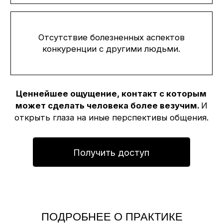
03 АПРЕЛЯ
ВЫХОД В МЕТАЛАБИРИНТ
«КОРОЛЕВСКОЕ ДИТЯ»
Присоединяйся к нам.
Получить доступ