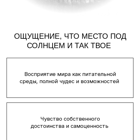
Получить доступ
ПОДРОБНЕЕ О ПРАКТИКЕ
МЕТАЛАБИРИНТ